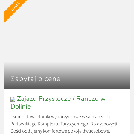
LEADER
Zapytaj o cene
Zajazd Przystocze / Ranczo w
Dolinie
Komfortowe domki wypoczynkowe w samym sercu
Bałtowskiego Kompleksu Turystycznego. Do dyspozycji
Gości oddajemy komfortowe pokoje dwuosobowe,