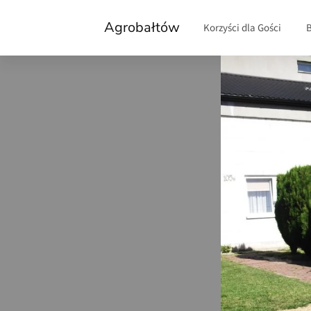
Agrobałtów
Korzyści dla Gości