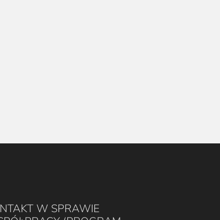
NTAKT W SPRAWIE