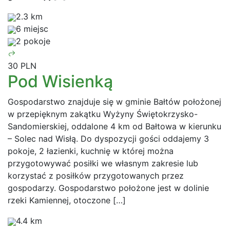
2.3 km
6 miejsc
2 pokoje
30 PLN
Pod Wisienką
Gospodarstwo znajduje się w gminie Bałtów położonej
w przepięknym zakątku Wyżyny Świętokrzysko-
Sandomierskiej, oddalone 4 km od Bałtowa w kierunku
– Solec nad Wisłą. Do dyspozycji gości oddajemy 3
pokoje, 2 łazienki, kuchnię w której można
przygotowywać posiłki we własnym zakresie lub
korzystać z posiłków przygotowanych przez
gospodarzy. Gospodarstwo położone jest w dolinie
rzeki Kamiennej, otoczone […]
4.4 km