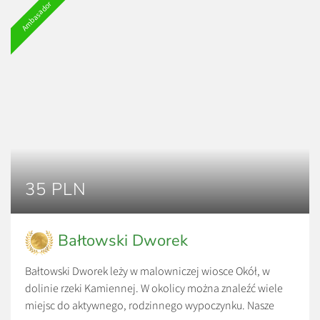
Ambasador
35 PLN
Bałtowski Dworek
Bałtowski Dworek leży w malowniczej wiosce Okół, w
dolinie rzeki Kamiennej. W okolicy można znaleźć wiele
miejsc do aktywnego, rodzinnego wypoczynku. Nasze