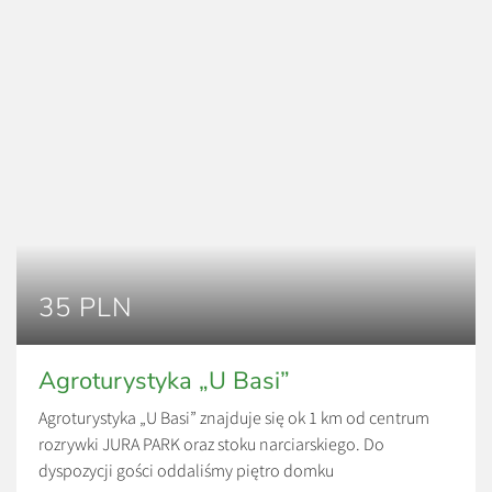
35 PLN
Agroturystyka „U Basi”
Agroturystyka „U Basi” znajduje się ok 1 km od centrum
rozrywki JURA PARK oraz stoku narciarskiego. Do
dyspozycji gości oddaliśmy piętro domku