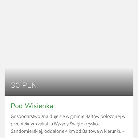
30 PLN
Pod Wisienką
Gospodarstwo znajduje się w gminie Bałtów położonej w
przepięknym zakątku Wyżyny Świętokrzysko-
Sandomierskiej, oddalone 4 km od Bałtowa w kierunku –