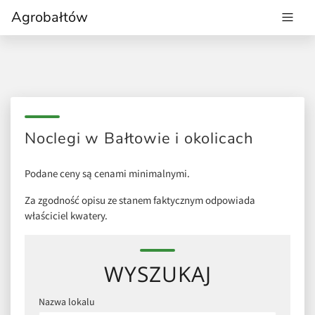
Agrobałtów
Noclegi w Bałtowie i okolicach
Podane ceny są cenami minimalnymi.
Za zgodność opisu ze stanem faktycznym odpowiada
właściciel kwatery.
WYSZUKAJ
Nazwa lokalu