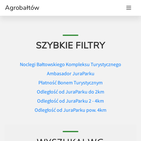
Agrobałtów
SZYBKIE FILTRY
Noclegi Bałtowskiego Kompleksu Turystycznego
Ambasador JuraParku
Płatność Bonem Turystycznym
Odległość od JuraParku do 2km
Odległość od JuraParku 2 - 4km
Odległość od JuraParku pow. 4km