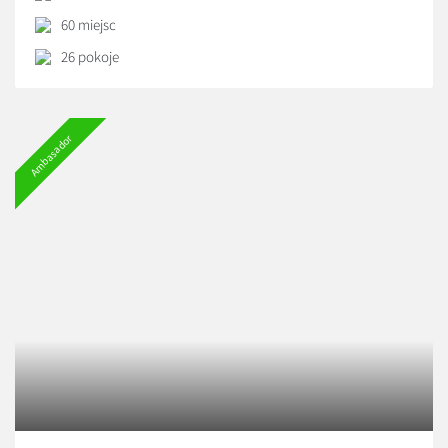
60 miejsc
26 pokoje
Ambasador