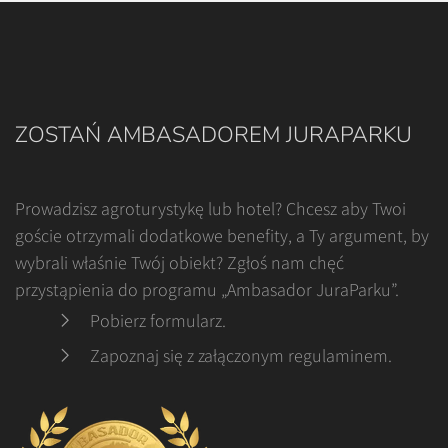
ZOSTAŃ AMBASADOREM JURAPARKU
Prowadzisz agroturystykę lub hotel? Chcesz aby Twoi
goście otrzymali dodatkowe benefity, a Ty argument, by
wybrali właśnie Twój obiekt? Zgłoś nam chęć
przystąpienia do programu „Ambasador JuraParku”.
Pobierz formularz
.
Zapoznaj się z załączonym regulaminem
.