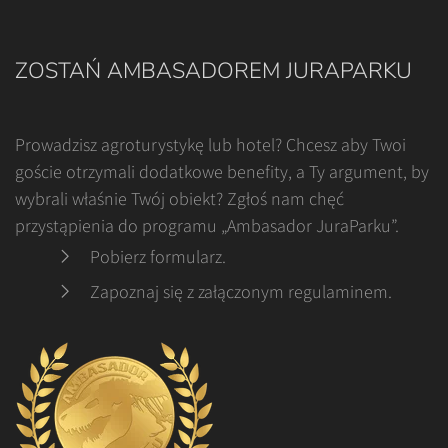
ZOSTAŃ AMBASADOREM JURAPARKU
Prowadzisz agroturystykę lub hotel? Chcesz aby Twoi
goście otrzymali dodatkowe benefity, a Ty argument, by
wybrali właśnie Twój obiekt? Zgłoś nam chęć
przystąpienia do programu „Ambasador JuraParku”.
Pobierz formularz
.
Zapoznaj się z załączonym regulaminem
.