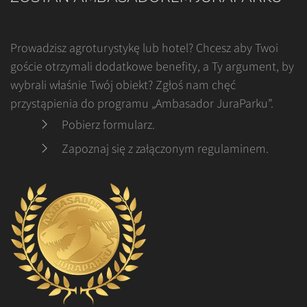
Prowadzisz agroturystykę lub hotel? Chcesz aby Twoi
goście otrzymali dodatkowe benefity, a Ty argument, by
wybrali właśnie Twój obiekt? Zgłoś nam chęć
przystąpienia do programu „Ambasador JuraParku”.
Pobierz formularz
.
Zapoznaj się z załączonym regulaminem
.