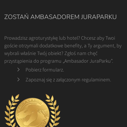
ZOSTAŃ AMBASADOREM JURAPARKU
Prowadzisz agroturystykę lub hotel? Chcesz aby Twoi
goście otrzymali dodatkowe benefity, a Ty argument, by
wybrali właśnie Twój obiekt? Zgłoś nam chęć
przystąpienia do programu „Ambasador JuraParku”.
Pobierz formularz
.
Zapoznaj się z załączonym regulaminem
.