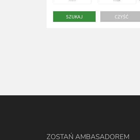
ZOSTAŃ AMBASADOREM