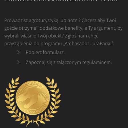
Prowadzisz agroturystykę lub hotel? Chcesz aby Twoi
goście otrzymali dodatkowe benefity, a Ty argument, by
wybrali właśnie Twój obiekt? Zgłoś nam chęć
przystąpienia do programu „Ambasador JuraParku”.
Pobierz formularz
.
Zapoznaj się z załączonym regulaminem
.