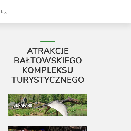
cleg
ATRAKCJE
BAŁTOWSKIEGO
KOMPLEKSU
TURYSTYCZNEGO