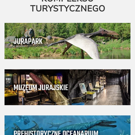
TURYSTYCZNEGO