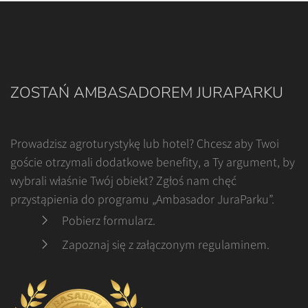
ZOSTAŃ AMBASADOREM JURAPARKU
Prowadzisz agroturystykę lub hotel? Chcesz aby Twoi
goście otrzymali dodatkowe benefity, a Ty argument, by
wybrali właśnie Twój obiekt? Zgłoś nam chęć
przystąpienia do programu „Ambasador JuraParku”.
Pobierz formularz
.
Zapoznaj się z załączonym regulaminem
.