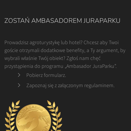
ZOSTAŃ AMBASADOREM JURAPARKU
Prowadzisz agroturystykę lub hotel? Chcesz aby Twoi
goście otrzymali dodatkowe benefity, a Ty argument, by
wybrali właśnie Twój obiekt? Zgłoś nam chęć
przystąpienia do programu „Ambasador JuraParku”.
Pobierz formularz
.
Zapoznaj się z załączonym regulaminem
.