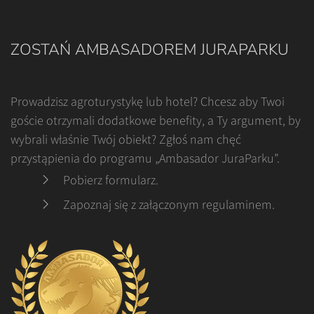
ZOSTAŃ AMBASADOREM JURAPARKU
Prowadzisz agroturystykę lub hotel? Chcesz aby Twoi
goście otrzymali dodatkowe benefity, a Ty argument, by
wybrali właśnie Twój obiekt? Zgłoś nam chęć
przystąpienia do programu „Ambasador JuraParku”.
Pobierz formularz
.
Zapoznaj się z załączonym regulaminem
.