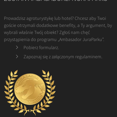
Prowadzisz agroturystykę lub hotel? Chcesz aby Twoi
goście otrzymali dodatkowe benefity, a Ty argument, by
wybrali właśnie Twój obiekt? Zgłoś nam chęć
przystąpienia do programu „Ambasador JuraParku”.
Pobierz formularz
.
Zapoznaj się z załączonym regulaminem
.