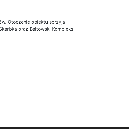
ów. Otoczenie obiektu sprzyja
 Skarbka oraz Bałtowski Kompleks