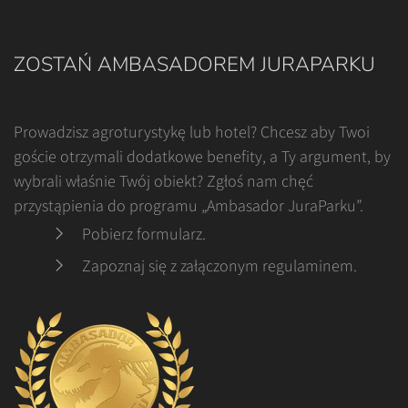
ZOSTAŃ AMBASADOREM JURAPARKU
Prowadzisz agroturystykę lub hotel? Chcesz aby Twoi
goście otrzymali dodatkowe benefity, a Ty argument, by
wybrali właśnie Twój obiekt? Zgłoś nam chęć
przystąpienia do programu „Ambasador JuraParku”.
Pobierz formularz
.
Zapoznaj się z załączonym regulaminem
.