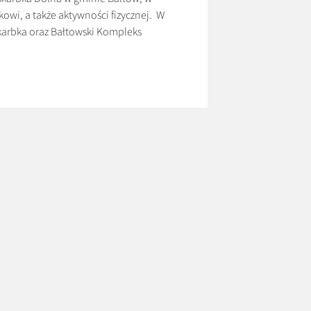
owi, a także aktywności fizycznej. W
karbka oraz Bałtowski Kompleks