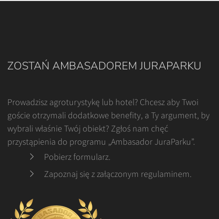
ZOSTAŃ AMBASADOREM JURAPARKU
Prowadzisz agroturystykę lub hotel? Chcesz aby Twoi
goście otrzymali dodatkowe benefity, a Ty argument, by
wybrali właśnie Twój obiekt? Zgłoś nam chęć
przystąpienia do programu „Ambasador JuraParku”.
Pobierz formularz
.
Zapoznaj się z załączonym regulaminem
.