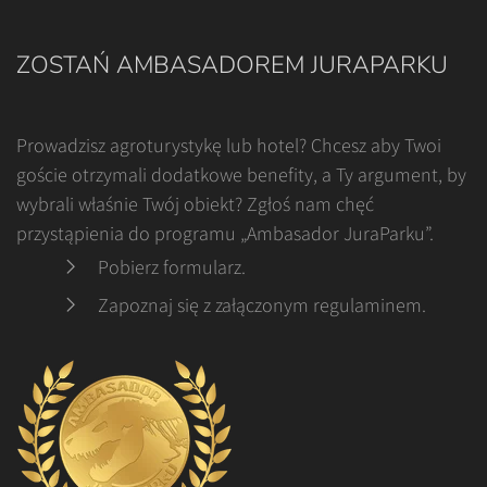
ZOSTAŃ AMBASADOREM JURAPARKU
Prowadzisz agroturystykę lub hotel? Chcesz aby Twoi
goście otrzymali dodatkowe benefity, a Ty argument, by
wybrali właśnie Twój obiekt? Zgłoś nam chęć
przystąpienia do programu „Ambasador JuraParku”.
Pobierz formularz
.
Zapoznaj się z załączonym regulaminem
.