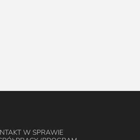
NTAKT W SPRAWIE