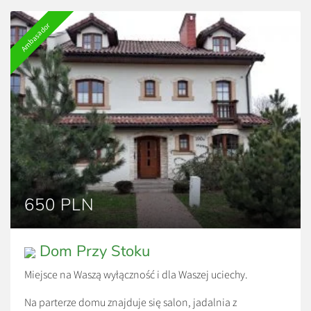
Ambasador
650 PLN
Dom Przy Stoku
Miejsce na Waszą wyłączność i dla Waszej uciechy.
Na parterze domu znajduje się salon, jadalnia z