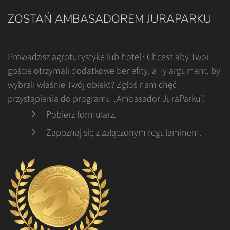
ZOSTAŃ AMBASADOREM JURAPARKU
Prowadzisz agroturystykę lub hotel? Chcesz aby Twoi
goście otrzymali dodatkowe benefity, a Ty argument, by
wybrali właśnie Twój obiekt? Zgłoś nam chęć
przystąpienia do programu „Ambasador JuraParku”.
Pobierz formularz
.
Zapoznaj się z załączonym regulaminem
.