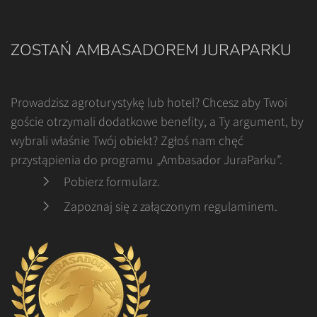
ZOSTAŃ AMBASADOREM JURAPARKU
Prowadzisz agroturystykę lub hotel? Chcesz aby Twoi
goście otrzymali dodatkowe benefity, a Ty argument, by
wybrali właśnie Twój obiekt? Zgłoś nam chęć
przystąpienia do programu „Ambasador JuraParku”.
Pobierz formularz
.
Zapoznaj się z załączonym regulaminem
.