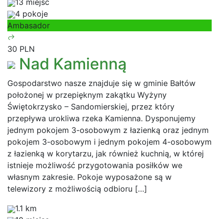
13 miejsc
4 pokoje
Ambasador
30 PLN
Nad Kamienną
Gospodarstwo nasze znajduje się w gminie Bałtów
położonej w przepięknym zakątku Wyżyny
Świętokrzysko – Sandomierskiej, przez który
przepływa urokliwa rzeka Kamienna. Dysponujemy
jednym pokojem 3-osobowym z łazienką oraz jednym
pokojem 3-osobowym i jednym pokojem 4-osobowym
z łazienką w korytarzu, jak również kuchnią, w której
istnieje możliwość przygotowania posiłków we
własnym zakresie. Pokoje wyposażone są w
telewizory z możliwością odbioru […]
1.1 km