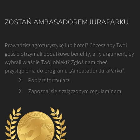
ZOSTAŃ AMBASADOREM JURAPARKU
Prowadzisz agroturystykę lub hotel? Chcesz aby Twoi
goście otrzymali dodatkowe benefity, a Ty argument, by
wybrali właśnie Twój obiekt? Zgłoś nam chęć
przystąpienia do programu „Ambasador JuraParku”.
Pobierz formularz
.
Zapoznaj się z załączonym regulaminem
.