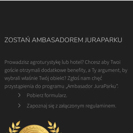
ZOSTAŃ AMBASADOREM JURAPARKU
Prowadzisz agroturystykę lub hotel? Chcesz aby Twoi
goście otrzymali dodatkowe benefity, a Ty argument, by
wybrali właśnie Twój obiekt? Zgłoś nam chęć
przystąpienia do programu „Ambasador JuraParku”.
Pobierz formularz
.
Zapoznaj się z załączonym regulaminem
.