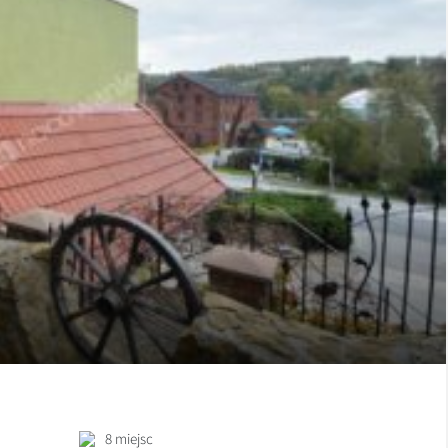
8 miejsc