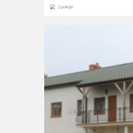
2 pokoje