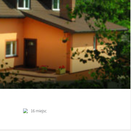
16 miejsc