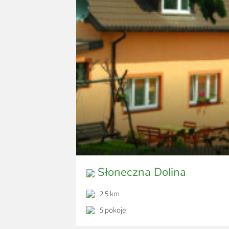
Słoneczna Dolina
2.5 km
5 pokoje