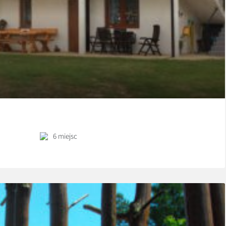
6 miejsc