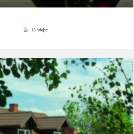
15 miejsc