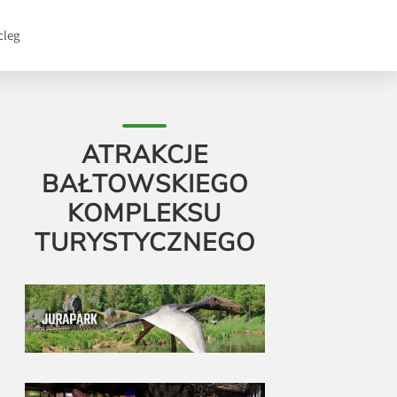
cleg
ATRAKCJE
BAŁTOWSKIEGO
KOMPLEKSU
TURYSTYCZNEGO