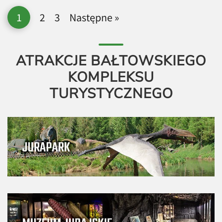
1
2
3
Następne »
ATRAKCJE BAŁTOWSKIEGO
KOMPLEKSU
TURYSTYCZNEGO