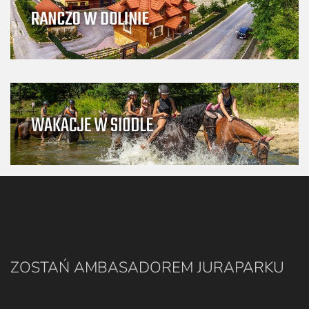
ZOSTAŃ AMBASADOREM JURAPARKU