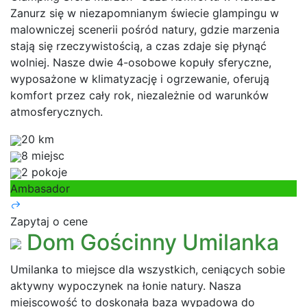
Zanurz się w niezapomnianym świecie glampingu w
malowniczej scenerii pośród natury, gdzie marzenia
stają się rzeczywistością, a czas zdaje się płynąć
wolniej. Nasze dwie 4-osobowe kopuły sferyczne,
wyposażone w klimatyzację i ogrzewanie, oferują
komfort przez cały rok, niezależnie od warunków
atmosferycznych.
20 km
8 miejsc
2 pokoje
Ambasador
Zapytaj o cene
Dom Gościnny Umilanka
Umilanka to miejsce dla wszystkich, ceniących sobie
aktywny wypoczynek na łonie natury. Nasza
miejscowość to doskonała baza wypadowa do