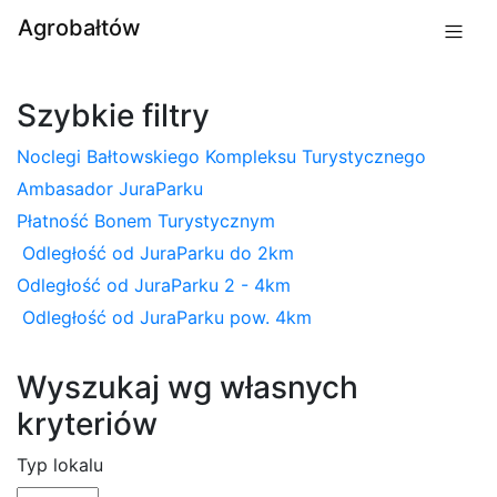
Agrobałtów
Szybkie filtry
Noclegi Bałtowskiego Kompleksu Turystycznego
Ambasador JuraParku
Płatność Bonem Turystycznym
Odległość od JuraParku do 2km
Odległość od JuraParku 2 - 4km
Odległość od JuraParku pow. 4km
Wyszukaj wg własnych
kryteriów
Typ lokalu