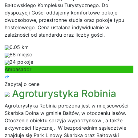
Bałtowskiego Kompleksu Turystycznego. Do
dyspozycji Gości oddajemy komfortowe pokoje
dwuosobowe, przestronne studia oraz pokoje typu
hostelowego. Cena ustalana indywidualnie w
zależności od standardu oraz liczby gości.
0.05 km
88 miejsc
24 pokoje
Ambasador
Zapytaj o cene
Agroturystyka Robinia
Agroturystyka Robinia położona jest w miejscowości
Skarbka Dolna w gminie Bałtów, w otoczeniu lasów.
Otoczenie obiektu sprzyja wypoczynkowi, a także
aktywności fizycznej. W bezpośrednim sąsiedztwie
znajduje się Park Linowy Skarbka oraz Bałtowski