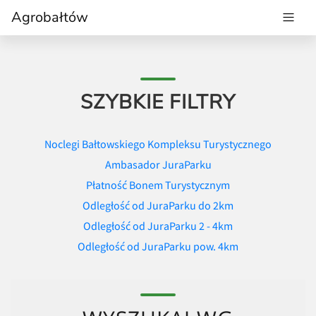
Agrobałtów
SZYBKIE FILTRY
Noclegi Bałtowskiego Kompleksu Turystycznego
Ambasador JuraParku
Płatność Bonem Turystycznym
Odległość od JuraParku do 2km
Odległość od JuraParku 2 - 4km
Odległość od JuraParku pow. 4km