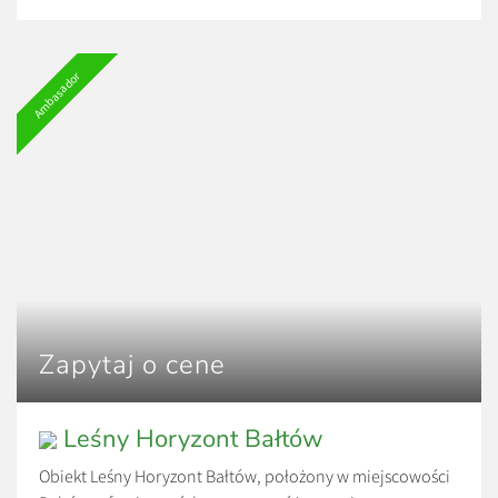
Ambasador
Zapytaj o cene
Leśny Horyzont Bałtów
Obiekt Leśny Horyzont Bałtów, położony w miejscowości