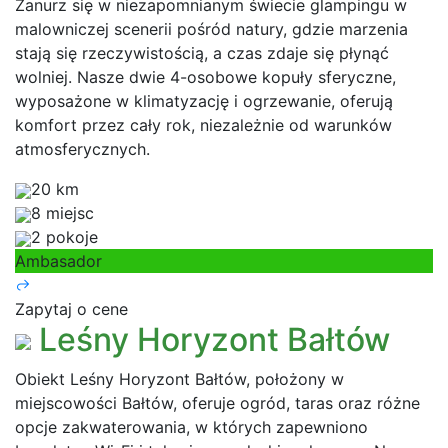
Zanurz się w niezapomnianym świecie glampingu w
malowniczej scenerii pośród natury, gdzie marzenia
stają się rzeczywistością, a czas zdaje się płynąć
wolniej. Nasze dwie 4-osobowe kopuły sferyczne,
wyposażone w klimatyzację i ogrzewanie, oferują
komfort przez cały rok, niezależnie od warunków
atmosferycznych.
20 km
8 miejsc
2 pokoje
Ambasador
Zapytaj o cene
Leśny Horyzont Bałtów
Obiekt Leśny Horyzont Bałtów, położony w
miejscowości Bałtów, oferuje ogród, taras oraz różne
opcje zakwaterowania, w których zapewniono