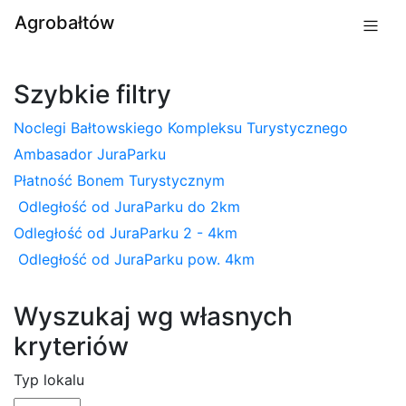
Agrobałtów
Szybkie filtry
Noclegi Bałtowskiego Kompleksu Turystycznego
Ambasador JuraParku
Płatność Bonem Turystycznym
Odległość od JuraParku do 2km
Odległość od JuraParku 2 - 4km
Odległość od JuraParku pow. 4km
Wyszukaj wg własnych
kryteriów
Typ lokalu