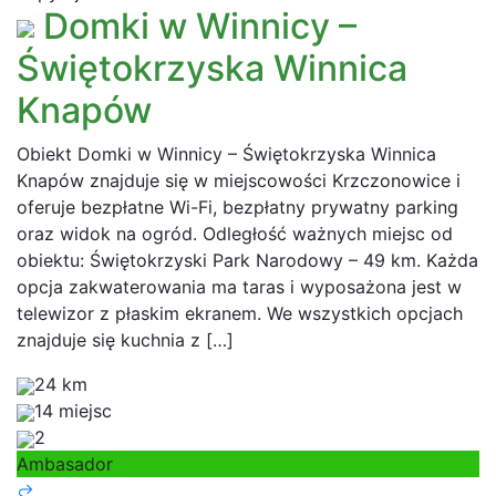
Domki w Winnicy –
Świętokrzyska Winnica
Knapów
Obiekt Domki w Winnicy – Świętokrzyska Winnica
Knapów znajduje się w miejscowości Krzczonowice i
oferuje bezpłatne Wi-Fi, bezpłatny prywatny parking
oraz widok na ogród. Odległość ważnych miejsc od
obiektu: Świętokrzyski Park Narodowy – 49 km. Każda
opcja zakwaterowania ma taras i wyposażona jest w
telewizor z płaskim ekranem. We wszystkich opcjach
znajduje się kuchnia z […]
24 km
14 miejsc
2
Ambasador