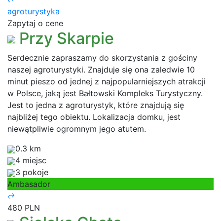
agroturystyka
Zapytaj o cene
Przy Skarpie
Serdecznie zapraszamy do skorzystania z gościny
naszej agroturystyki. Znajduje się ona zaledwie 10
minut pieszo od jednej z najpopularniejszych atrakcji
w Polsce, jaką jest Bałtowski Kompleks Turystyczny.
Jest to jedna z agroturystyk, które znajdują się
najbliżej tego obiektu. Lokalizacja domku, jest
niewątpliwie ogromnym jego atutem.
0.3 km
4 miejsc
3 pokoje
Ambasador
480 PLN