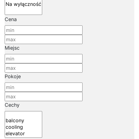
Cena
Miejsc
Pokoje
Cechy