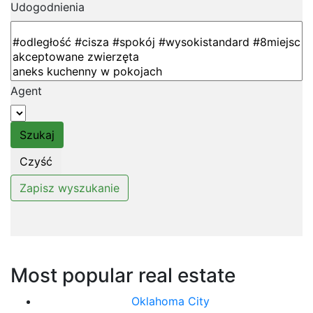
Udogodnienia
Agent
Most popular real estate
Oklahoma City