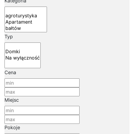
Kategoria
Typ
Cena
Miejsc
Pokoje