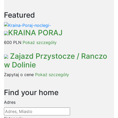
Featured
KRAINA PORAJ
600 PLN
Pokaż szczegóły
Zajazd Przystocze / Ranczo
w Dolinie
Zapytaj o cene
Pokaż szczegóły
Find your home
Adres