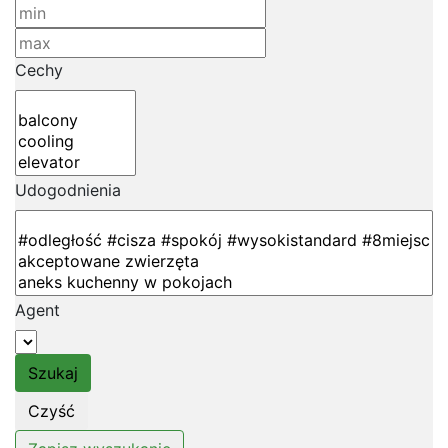
Cechy
Udogodnienia
Agent