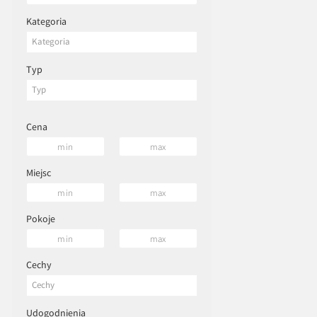
Kategoria
Typ
Cena
Miejsc
Pokoje
Cechy
Udogodnienia