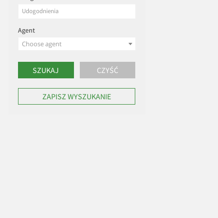
Agent
Choose agent