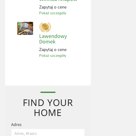
Zapytaj o cene
Pokaż szczegóły
Lawendowy
Domek
Zapytaj o cene
Pokaż szczegóły
FIND YOUR
HOME
Adres