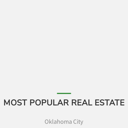
MOST POPULAR REAL ESTATE
Oklahoma City