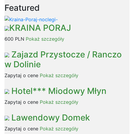
Featured
KRAINA PORAJ
600 PLN
Pokaż szczegóły
Zajazd Przystocze / Ranczo
w Dolinie
Zapytaj o cene
Pokaż szczegóły
Hotel*** Miodowy Młyn
Zapytaj o cene
Pokaż szczegóły
Lawendowy Domek
Zapytaj o cene
Pokaż szczegóły