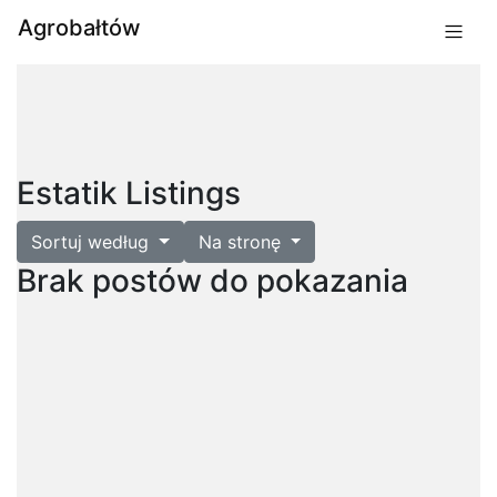
Agrobałtów
Estatik Listings
Sortuj według
Na stronę
Brak postów do pokazania