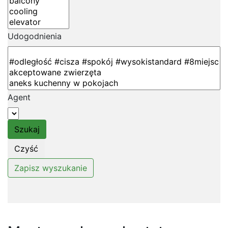
Udogodnienia
Agent