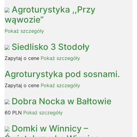
Agroturystyka ,,Przy
wąwozie”
Pokaż szczegóły
Siedlisko 3 Stodoły
Zapytaj o cene
Pokaż szczegóły
Agroturystyka pod sosnami.
Zapytaj o cene
Pokaż szczegóły
Dobra Nocka w Bałtowie
60 PLN
Pokaż szczegóły
Domki w Winnicy –