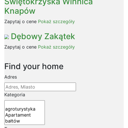
Świętokrzyska Winnica
Knapów
Zapytaj o cene
Pokaż szczegóły
Dębowy Zakątek
Zapytaj o cene
Pokaż szczegóły
Find your home
Adres
Kategoria