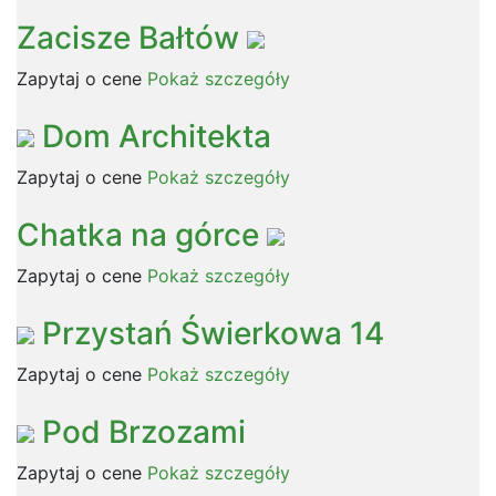
Zacisze Bałtów
Zapytaj o cene
Pokaż szczegóły
Dom Architekta
Zapytaj o cene
Pokaż szczegóły
Chatka na górce
Zapytaj o cene
Pokaż szczegóły
Przystań Świerkowa 14
Zapytaj o cene
Pokaż szczegóły
Pod Brzozami
Zapytaj o cene
Pokaż szczegóły