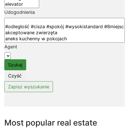
Udogodnienia
Agent
Most popular real estate