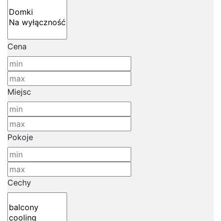
Cena
Miejsc
Pokoje
Cechy