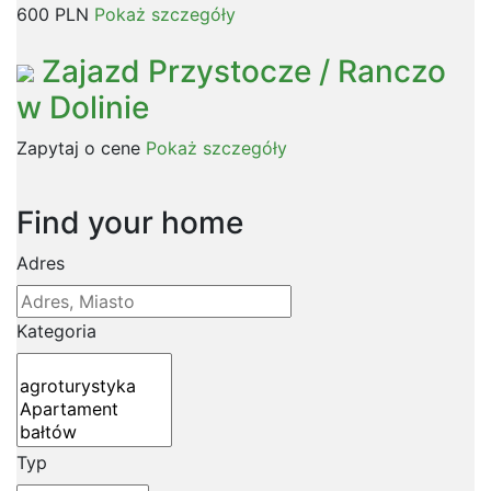
600 PLN
Pokaż szczegóły
Zajazd Przystocze / Ranczo
w Dolinie
Zapytaj o cene
Pokaż szczegóły
Find your home
Adres
Kategoria
Typ