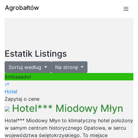
Agrobałtów
Estatik Listings
Sortuj według
Na stronę
Ambasador
Hotel
Zapytaj o cene
Hotel*** Miodowy Młyn
Hotel*** Miodowy Młyn to klimatyczny hotel położony
w samym centrum historycznego Opatowa, w sercu
województwa świętokrzyskiego. To miejsce