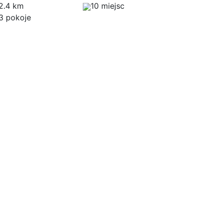
2.4 km
10 miejsc
3 pokoje