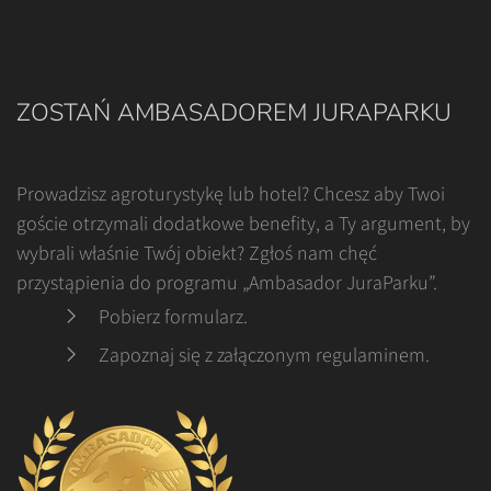
ZOSTAŃ AMBASADOREM JURAPARKU
Prowadzisz agroturystykę lub hotel? Chcesz aby Twoi
goście otrzymali dodatkowe benefity, a Ty argument, by
wybrali właśnie Twój obiekt? Zgłoś nam chęć
przystąpienia do programu „Ambasador JuraParku”.
Pobierz formularz
.
Zapoznaj się z załączonym regulaminem
.