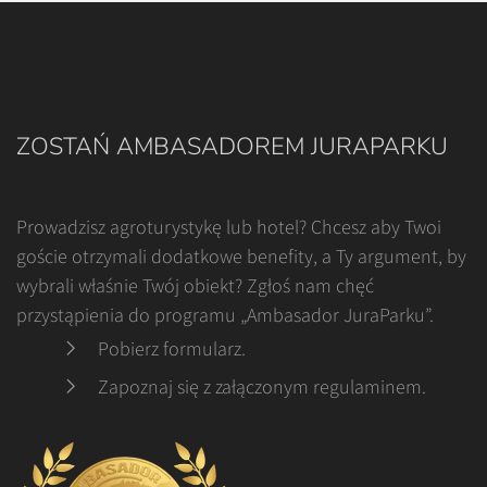
ZOSTAŃ AMBASADOREM JURAPARKU
Prowadzisz agroturystykę lub hotel? Chcesz aby Twoi
goście otrzymali dodatkowe benefity, a Ty argument, by
wybrali właśnie Twój obiekt? Zgłoś nam chęć
przystąpienia do programu „Ambasador JuraParku”.
Pobierz formularz
.
Zapoznaj się z załączonym regulaminem
.