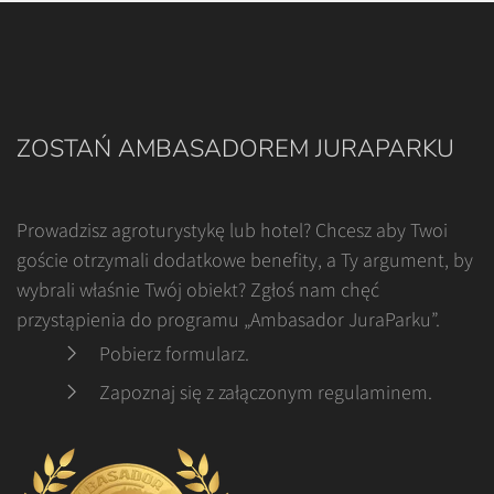
ZOSTAŃ AMBASADOREM JURAPARKU
Prowadzisz agroturystykę lub hotel? Chcesz aby Twoi
goście otrzymali dodatkowe benefity, a Ty argument, by
wybrali właśnie Twój obiekt? Zgłoś nam chęć
przystąpienia do programu „Ambasador JuraParku”.
Pobierz formularz
.
Zapoznaj się z załączonym regulaminem
.