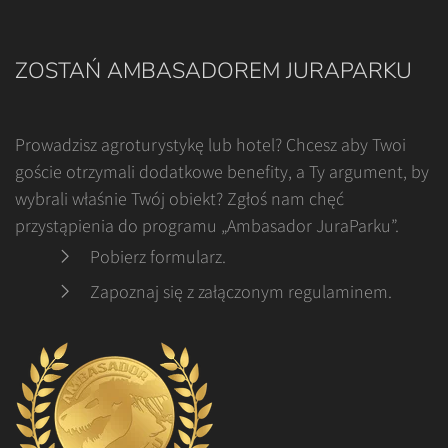
ZOSTAŃ AMBASADOREM JURAPARKU
Prowadzisz agroturystykę lub hotel? Chcesz aby Twoi
goście otrzymali dodatkowe benefity, a Ty argument, by
wybrali właśnie Twój obiekt? Zgłoś nam chęć
przystąpienia do programu „Ambasador JuraParku”.
Pobierz formularz
.
Zapoznaj się z załączonym regulaminem
.