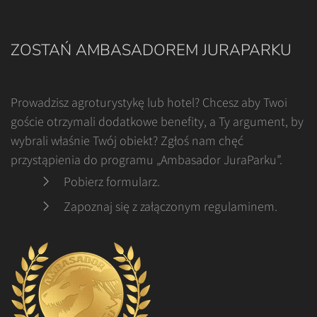
ZOSTAŃ AMBASADOREM JURAPARKU
Prowadzisz agroturystykę lub hotel? Chcesz aby Twoi
goście otrzymali dodatkowe benefity, a Ty argument, by
wybrali właśnie Twój obiekt? Zgłoś nam chęć
przystąpienia do programu „Ambasador JuraParku”.
Pobierz formularz
.
Zapoznaj się z załączonym regulaminem
.