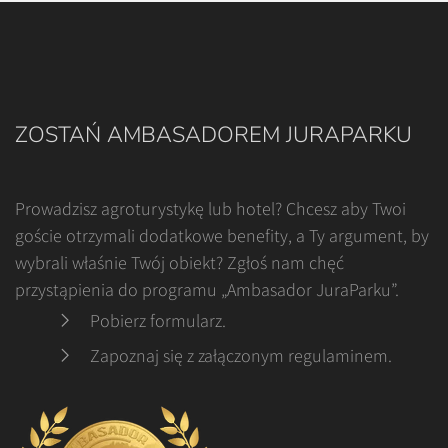
ZOSTAŃ AMBASADOREM JURAPARKU
Prowadzisz agroturystykę lub hotel? Chcesz aby Twoi
goście otrzymali dodatkowe benefity, a Ty argument, by
wybrali właśnie Twój obiekt? Zgłoś nam chęć
przystąpienia do programu „Ambasador JuraParku”.
Pobierz formularz
.
Zapoznaj się z załączonym regulaminem
.