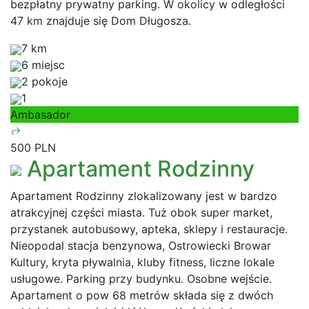
bezpłatny prywatny parking. W okolicy w odległości
47 km znajduje się Dom Długosza.
7 km
6 miejsc
2 pokoje
1
Ambasador
500 PLN
Apartament Rodzinny
Apartament Rodzinny zlokalizowany jest w bardzo
atrakcyjnej części miasta. Tuż obok super market,
przystanek autobusowy, apteka, sklepy i restauracje.
Nieopodal stacja benzynowa, Ostrowiecki Browar
Kultury, kryta pływalnia, kluby fitness, liczne lokale
usługowe. Parking przy budynku. Osobne wejście.
Apartament o pow 68 metrów składa się z dwóch