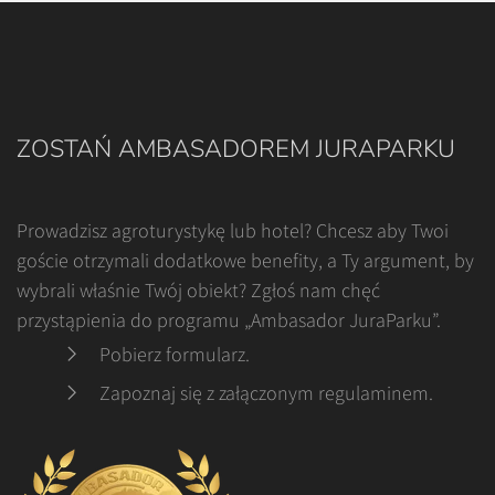
ZOSTAŃ AMBASADOREM JURAPARKU
Prowadzisz agroturystykę lub hotel? Chcesz aby Twoi
goście otrzymali dodatkowe benefity, a Ty argument, by
wybrali właśnie Twój obiekt? Zgłoś nam chęć
przystąpienia do programu „Ambasador JuraParku”.
Pobierz formularz
.
Zapoznaj się z załączonym regulaminem
.